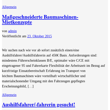
Allgemein
Maßgeschneiderte Baumaschinen-
Mietkonzepte
von
admin
Veröffentlicht am
23. Oktober 2015
Wir suchen nach wie vor ab sofort zusätzlich einen/eine
Aushilfsfahrer/Aushilfsfahrerin auf 450€ Basis. Anforderungen sind:
mindestens Führerscheinklassen B/E, optimaler wäre C/CE mit
eingetragener 95 und Fahrerkarte Flexibilität der Arbeitszeit im Bezug auf
kurzfristige Einsatzbereitschaft Erfahrung im Transport von
leichten Baumaschinen wäre vorteilhaft wirtschaftlicher und
materialschonender Umgang mit den Fahrzeugen gepflegtes
Erscheinungsbild, […]
Allgemein
Aushilfsfahrer/-fahrerin gesucht!