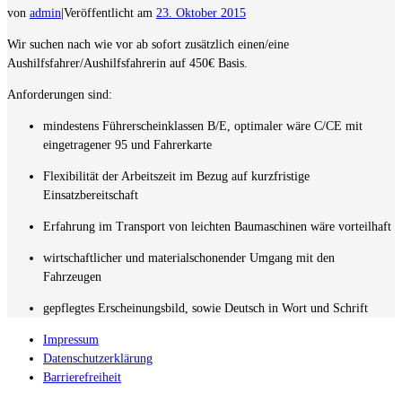
von
admin
|
Veröffentlicht am
23. Oktober 2015
Wir suchen nach wie vor ab sofort zusätzlich einen/eine
Aushilfsfahrer/Aushilfsfahrerin auf 450€ Basis.
Anforderungen sind:
mindestens Führerscheinklassen B/E, optimaler wäre C/CE mit
eingetragener 95 und Fahrerkarte
Flexibilität der Arbeitszeit im Bezug auf kurzfristige
Einsatzbereitschaft
Erfahrung im Transport von leichten Baumaschinen wäre vorteilhaft
wirtschaftlicher und materialschonender Umgang mit den
Fahrzeugen
gepflegtes Erscheinungsbild, sowie Deutsch in Wort und Schrift
Impressum
Datenschutzerklärung
Barrierefreiheit